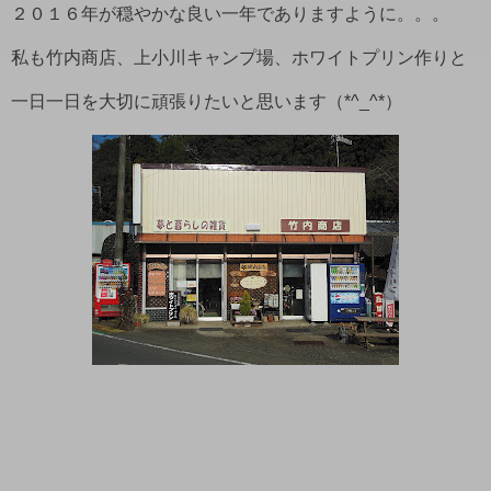
２０１６年が穏やかな良い一年でありますように。。。
私も竹内商店、上小川キャンプ場、ホワイトプリン作りと
一日一日を大切に頑張りたいと思います（*^_^*）